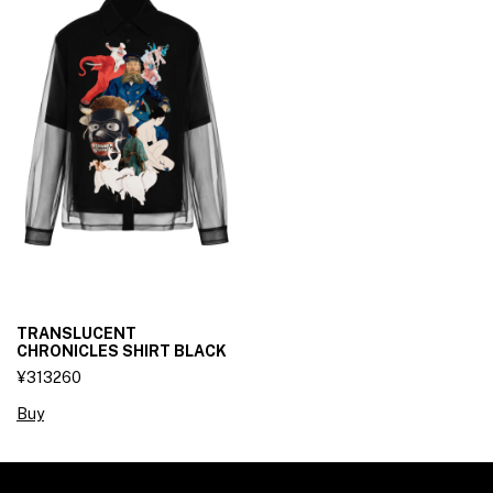
TRANSLUCENT
CHRONICLES SHIRT BLACK
¥313260
Buy