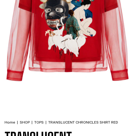
Home
|
SHOP
|
TOPS
|
TRANSLUCENT CHRONICLES SHIRT RED