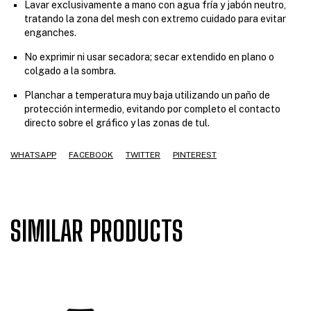
Lavar exclusivamente a mano con agua fría y jabón neutro,
tratando la zona del mesh con extremo cuidado para evitar
enganches.
No exprimir ni usar secadora; secar extendido en plano o
colgado a la sombra.
Planchar a temperatura muy baja utilizando un paño de
protección intermedio, evitando por completo el contacto
directo sobre el gráfico y las zonas de tul.
WHATSAPP
FACEBOOK
TWITTER
PINTEREST
SIMILAR PRODUCTS