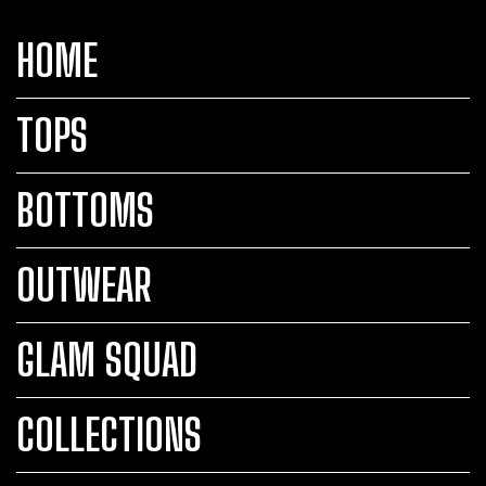
HOME
TOPS
BOTTOMS
OUTWEAR
GLAM SQUAD
COLLECTIONS