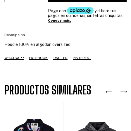
Descripción
Hoodie 100% en algodón oversized
WHATSAPP
FACEBOOK
TWITTER
PINTEREST
PRODUCTOS SIMILARES