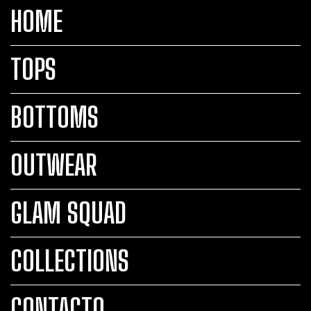
HOME
TOPS
BOTTOMS
OUTWEAR
GLAM SQUAD
COLLECTIONS
CONTACTO