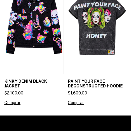
KINKY DENIM BLACK
PAINT YOUR FACE
JACKET
DECONSTRUCTED HOODIE
$2,100.00
$1,600.00
Comprar
Comprar