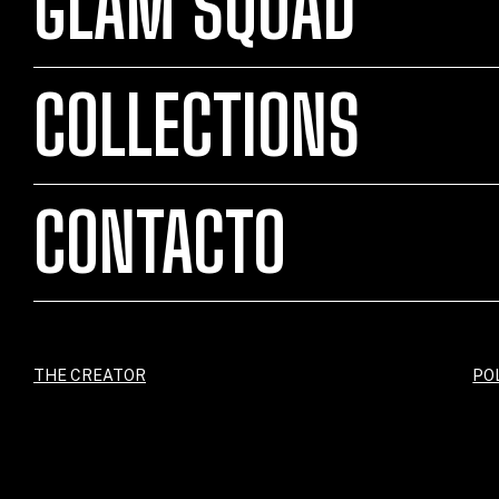
GLAM SQUAD
COLLECTIONS
CONTACTO
THE CREATOR
PO