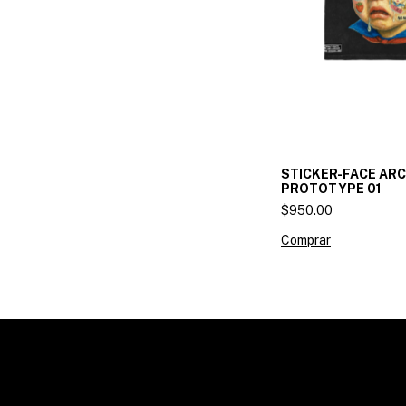
STICKER-FACE ARC
PROTOTYPE 01
$950.00
Comprar