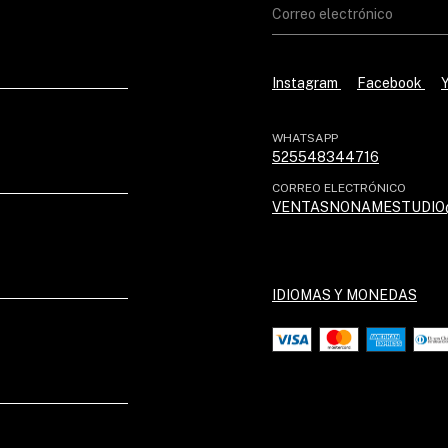
Instagram
Facebook
WHATSAPP
525548344716
CORREO ELECTRÓNICO
VENTASNONAMESTUDIO
IDIOMAS Y MONEDAS