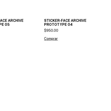
FACE ARCHIVE
STICKER-FACE ARCHIVE
PE 05
PROTOTYPE 04
$950.00
Comprar