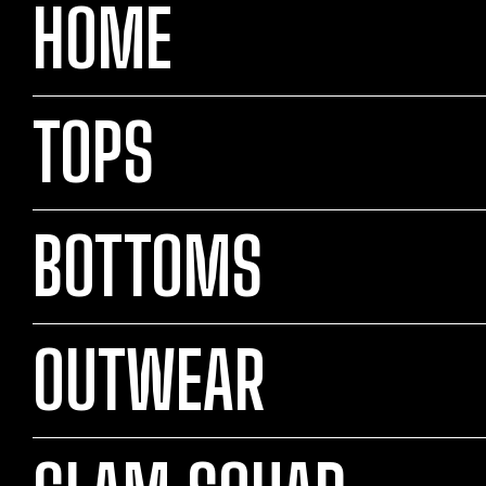
HOME
TOPS
BOTTOMS
OUTWEAR