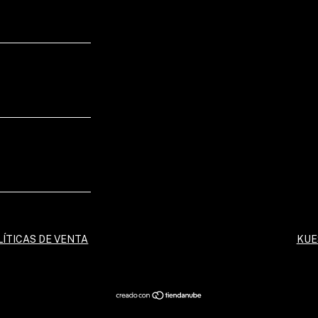
LÍTICAS DE VENTA
KUE