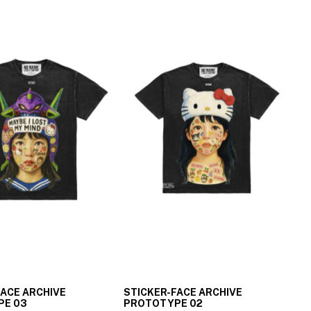
FACE ARCHIVE
STICKER-FACE ARCHIVE
PE 03
PROTOTYPE 02